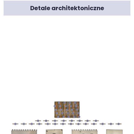
Detale architektoniczne