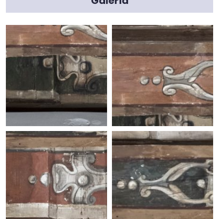
Galeria