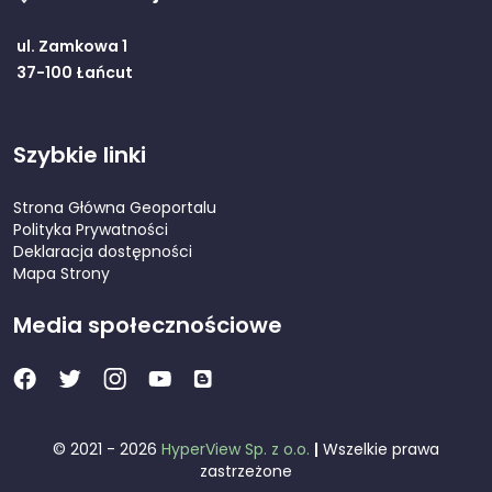
ul. Zamkowa 1
37-100 Łańcut
Szybkie linki
Strona Główna Geoportalu
Polityka Prywatności
Deklaracja dostępności
Mapa Strony
Media społecznościowe
© 2021 - 2026
HyperView Sp. z o.o.
|
Wszelkie prawa
zastrzeżone