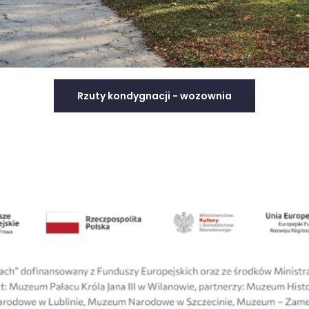
Rzuty kondygnacji - wozownia