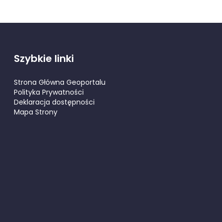
Szybkie linki
Strona Główna Geoportalu
Polityka Prywatności
Deklaracja dostępności
Mapa Strony