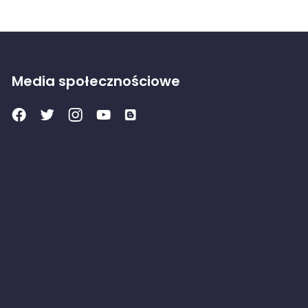
Media społecznościowe