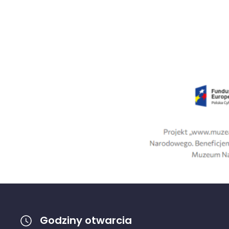
Godziny otwarcia