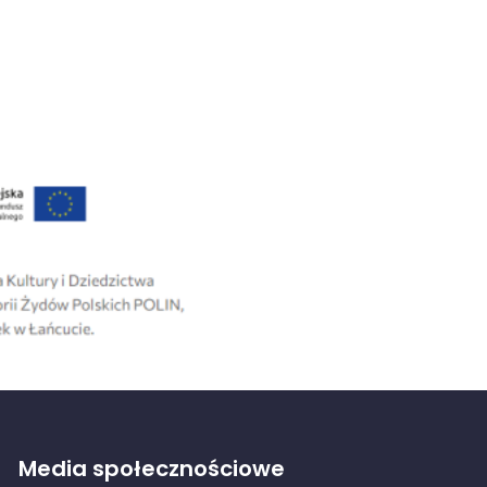
Media społecznościowe