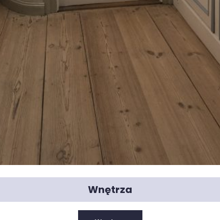
Wnętrza