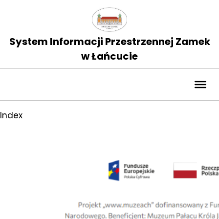
System Informacji Przestrzennej Zamek
w Łańcucie
Index