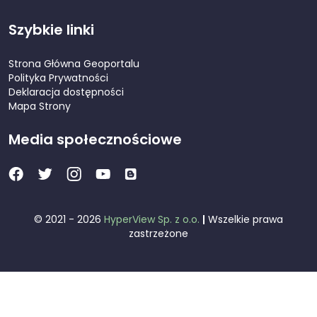
Szybkie linki
Strona Główna Geoportalu
Polityka Prywatności
Deklaracja dostępności
Mapa Strony
Media społecznościowe
© 2021 - 2026
HyperView Sp. z o.o.
|
Wszelkie prawa
zastrzeżone