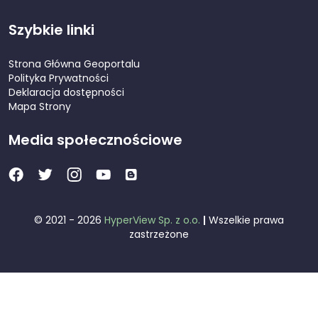
Szybkie linki
Strona Główna Geoportalu
Polityka Prywatności
Deklaracja dostępności
Mapa Strony
Media społecznościowe
© 2021 - 2026
HyperView Sp. z o.o.
|
Wszelkie prawa
zastrzeżone