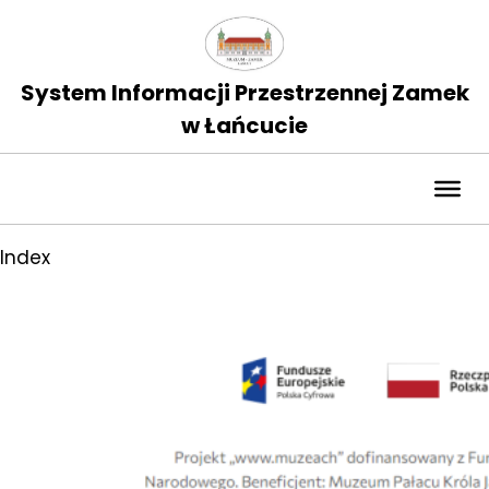
System Informacji Przestrzennej Zamek
w Łańcucie
Index