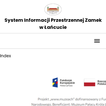
System Informacji Przestrzennej Zamek
w Łańcucie
Index