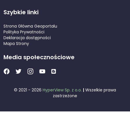
Szybkie linki
Strona Główna Geoportalu
Polityka Prywatności
Deklaracja dostępności
Mapa Strony
Media społecznościowe
© 2021 - 2026
HyperView Sp. z o.o.
|
Wszelkie prawa
zastrzeżone