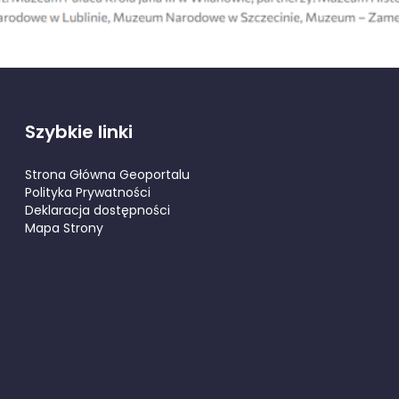
Szybkie linki
Strona Główna Geoportalu
Polityka Prywatności
Deklaracja dostępności
Mapa Strony