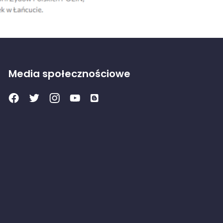
Media społecznościowe