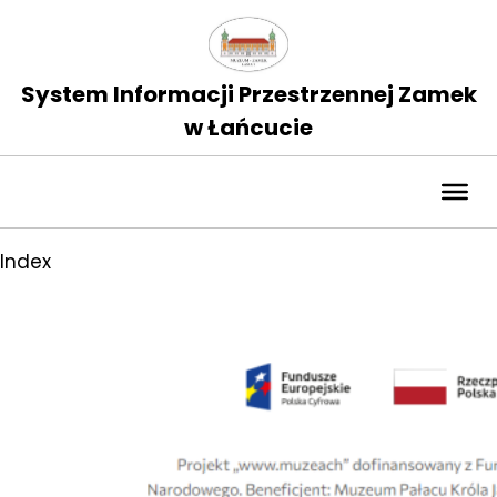
System Informacji Przestrzennej Zamek
w Łańcucie
Index