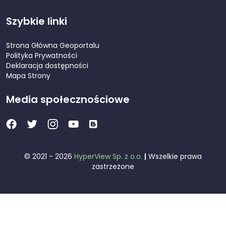
Szybkie linki
Strona Główna Geoportalu
Polityka Prywatności
Deklaracja dostępności
Mapa Strony
Media społecznościowe
© 2021 - 2026
HyperView Sp. z o.o.
|
Wszelkie prawa
zastrzeżone